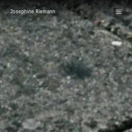
Josephine Riemann