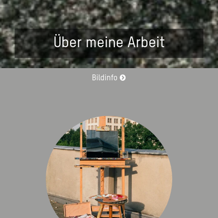
Über meine Arbeit
Bildinfo